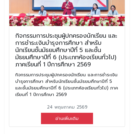
กิจกรรมการประชุมผู้ปกครองนักเรียน และ
การชำระเงินบำรุงการศึกษา สำหรับ
นักเรียนชั้นมัธยมศึกษาปีที่ 5 และชั้น
มัธยมศึกษาปีที่ 6 (ประเภทห้องเรียนทั่วไป)
ภาคเรียนที่ 1 ปีการศึกษา 2569
กิจกรรมการประชุมผู้ปกครองนักเรียน และการชำระเงิน
บำรุงการศึกษา สำหรับนักเรียนชั้นมัธยมศึกษาปีที่ 5
และชั้นมัธยมศึกษาปีที่ 6 (ประเภทห้องเรียนทั่วไป) ภาค
เรียนที่ 1 ปีการศึกษา 2569
24 พฤษภาคม 2569
อ่านเพิ่มเติม