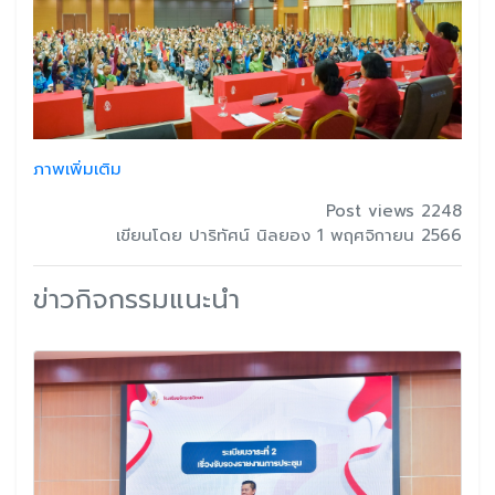
ภาพเพิ่มเติม
Post views 2248
เขียนโดย ปาริทัศน์ นิลยอง 1 พฤศจิกายน 2566
ข่าวกิจกรรมแนะนำ