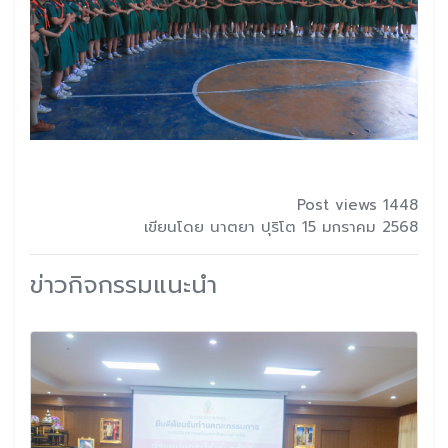
Post views 1448
เขียนโดย นาตยา ปุริโต 15 มกราคม 2568
ข่าวกิจกรรมแนะนำ