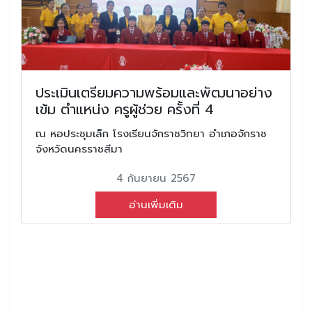
ประเมินเตรียมความพร้อมและพัฒนาอย่าง
เข้ม ตำแหน่ง ครูผู้ช่วย ครั้งที่ 4
ณ หอประชุมเล็ก โรงเรียนจักราชวิทยา อำเภอจักราช
จังหวัดนครราชสีมา
4 กันยายน 2567
อ่านเพิ่มเติม