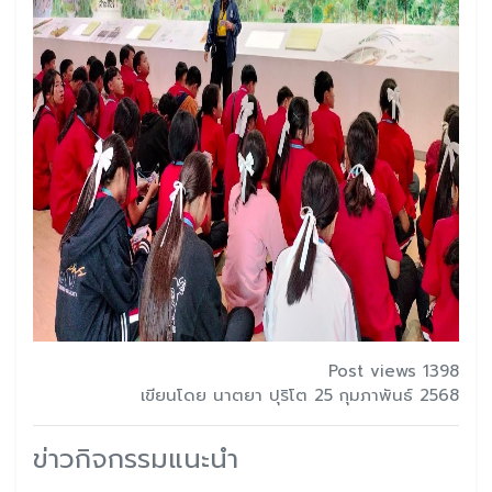
Post views 1398
เขียนโดย นาตยา ปุริโต 25 กุมภาพันธ์ 2568
ข่าวกิจกรรมแนะนำ