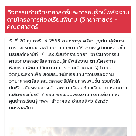
กิจกรรมค่ายวิทยาศาสตร์และการอนุรักษ์พลังงาน
ตามโครงการห้องเรียนพิเศษ (วิทยาศาสตร์ -
คณิตศาสตร์
วันที่ 20 กุมภาพันธ์ 2568 ดร.ศราวุธ ศรีหาบุญทัน ผู้อำนวย
การโรงเรียนจักราชวิทยา มอบหมายให้ คณะครูนำนักเรียนชั้น
มัธยมศึกษาปีที่ 1/1 โรงเรียนจักราชวิทยา เข้าร่วมกิจกรรม
ค่ายวิทยาศาสตร์และการอนุรักษ์พลังงาน ตามโครงการ
ห้องเรียนพิเศษ (วิทยาศาสตร์ - คณิตศาสตร์) โดยมี
วัตถุประสงค์เพื่อ ส่งเสริมให้นักเรียนที่มีความสนใจด้าน
วิทยาศาสตร์และคณิตศาสตร์มีศักยภาพเพิ่มขึ้น รวมทั้งให้
นักเรียนมีประสบการณ์ และความรู้นอกห้องเรียน ณ หอดูดาว
เฉลิมพระเกียรติ 7 รอบ พระชนมพรรษานครราชสีมา และ
ศูนย์การเรียนรู้ กฟผ. ลำตะคอง อำเภอสีคิ้ว จังหวัด
นครราชสีมา