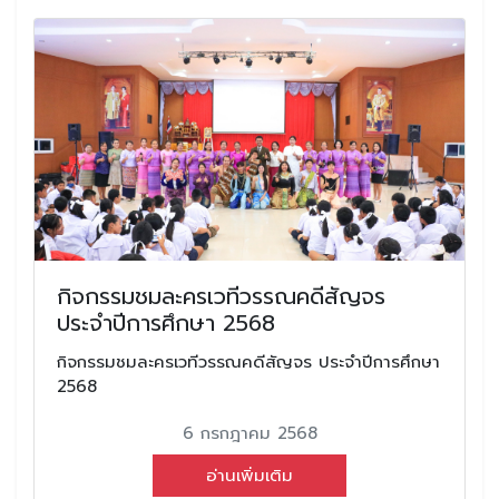
กิจกรรมชมละครเวทีวรรณคดีสัญจร
ประจำปีการศึกษา 2568
กิจกรรมชมละครเวทีวรรณคดีสัญจร ประจำปีการศึกษา
2568
6 กรกฎาคม 2568
อ่านเพิ่มเติม