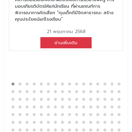
มอบเกียรติบัตรให้แก่นักเรียน ที่ผ่านเกณฑ์การ
พิจารณาการคัดเลือก “ทุนเด็กดีมีจิตสาธารณะ สร้าง
คุณประโยชน์แก่โรงเรียน”
21 พฤษภาคม 2568
อ่านเพิ่มเติม