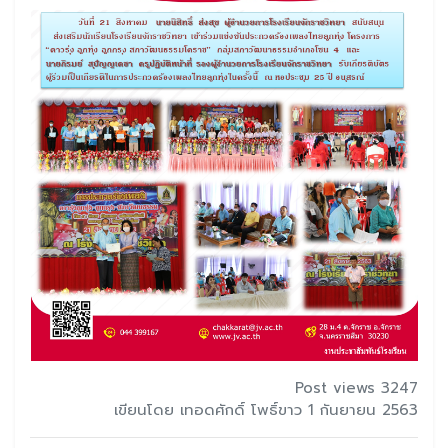
Post views 3247
เขียนโดย เทอดศักดิ์ โพธิ์ขาว 1 กันยายน 2563