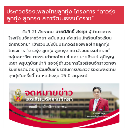
ประกวดร้องเพลงไทยลูกทุ่ง โครงการ “ดาวรุ่ง
ลูกทุ่ง ลูกกรุง สภาวัฒนธรรมโคราช”
วันที่ 21 สิงหาคม
นายนิสิทธิ์ ส่งสุข
ผู้อํานวยการ
โรงเรียนจักราชวิทยา สนับสนุน ส่งเสริมนักเรียนโรงเรียน
จักราชวิทยา เข้าร่วมแข่งขันประกวดร้องเพลงไทยลูกทุ่ง
โครงการ “ดาวรุ่ง ลูกทุ่ง ลูกกรุง สภาวัฒนธรรมโคราช”
กลุ่มสภาวัฒนาธรรมอําเภอโซu 4 และ นายภิรมย์ สุปัญญ
เดชา ครูปฏิบัติหน้าที่ รองผู้อํานวยการโรงเรียนจักราชวิทยา
รับเกียรติบัตร ผู้ร่วมเป็นเกียรติในการประกวดร้องเพลงไทย
ลูกทุ่งในครั้งนี้ ณ หอประชุม 25 ปี อนุสรณ์