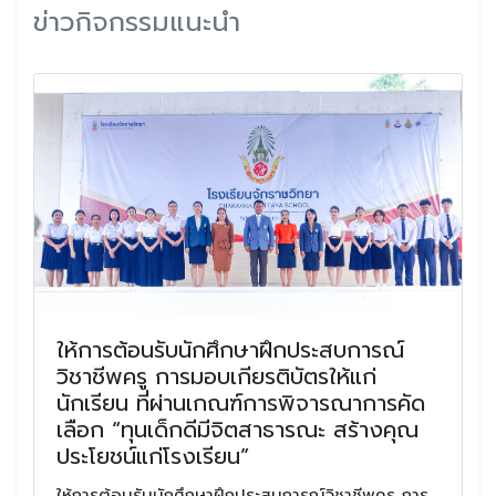
ข่าวกิจกรรมแนะนำ
ให้การต้อนรับนักศึกษาฝึกประสบการณ์
วิชาชีพครู การมอบเกียรติบัตรให้แก่
นักเรียน ที่ผ่านเกณฑ์การพิจารณาการคัด
เลือก “ทุนเด็กดีมีจิตสาธารณะ สร้างคุณ
ประโยชน์แก่โรงเรียน”
ให้การต้อนรับนักศึกษาฝึกประสบการณ์วิชาชีพครู การ