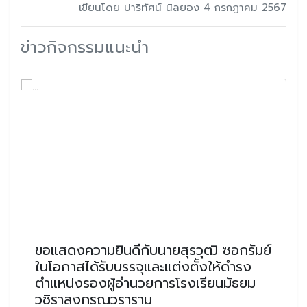
เขียนโดย ปาริทัศน์ นิลยอง 4 กรกฎาคม 2567
ข่าวกิจกรรมแนะนำ
ขอแสดงความยินดีกับนายสุรวุฒิ ซอกรัมย์
ในโอกาสได้รับบรรจุและแต่งตั้งให้ดำรง
ตำแหน่งรองผู้อำนวยการโรงเรียนมัธยม
วชิราลงกรณวราราม