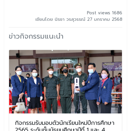
Post views 1686
เขียนโดย นิรชา วรสุวรรณ์ 27 มกราคม 2568
ข่าวกิจกรรมแนะนำ
กิจกรรมรับมอบตัวนักเรียนใหม่ปีการศึกษา
2565 ระดับชั้นมัธยมศึกษาปีที่ 1 และ 4