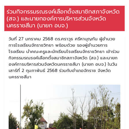
ร่วมกิจกรรมรณรงค์เลือกตั้งสมาชิกสภาจังหวัด
(สจ.) และนายกองค์การบริหารส่วนจังหวัด
นครราชสีมา (นายก อบจ.)
วันที่ 27 มกราคม 2568 ดร.ศราวุธ ศรีหาบุญทัน ผู้อำนวย
การโรงเรียนจักราชวิทยา พร้อมด้วย รองผู้อำนวยการ
โรงเรียน นำคณะครูและนักเรียนโรงเรียนจักราชวิทยา เข้าร่วม
กิจกรรมรณรงค์เลือกตั้งสมาชิกสภาจังหวัด (สจ.) และนายก
องค์การบริหารส่วนจังหวัดนครราชสีมา (นายก อบจ.) ในวัน
เสาร์ที่ 2 กุมภาพันธ์ 2568 ร่วมกับอำเภอจักราช จังหวัด
นครราชสีมา