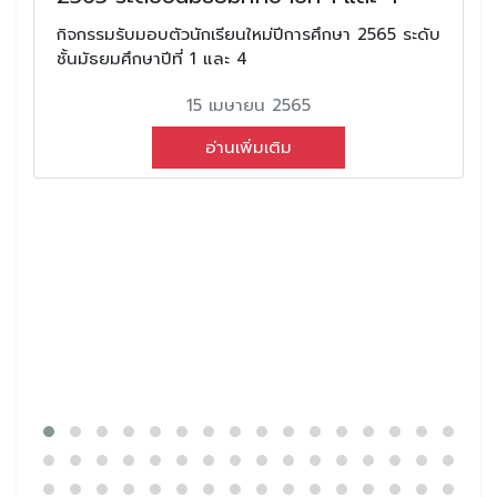
กิจกรรมรับมอบตัวนักเรียนใหม่ปีการศึกษา 2565 ระดับ
ชั้นมัธยมศึกษาปีที่ 1 และ 4
15 เมษายน 2565
อ่านเพิ่มเติม