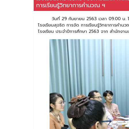
การเรียนรู้วิทยาการคํานวณ ฯ
วันที่ 29 กันยายน 2563 เวลา 09.00 น. โรงเ
โรงเรียนสุจริต การจัด การเรียนรู้วิทยาการคํ
โรงเรียน ประจําปีการศึกษา 2563 จาก สํานักงาน