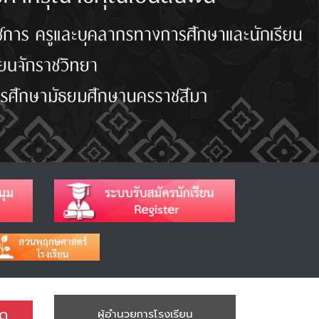
ัด
ผู้อำนวยการโรงเรียน