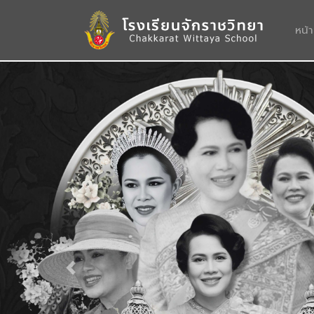
หน้
Previous