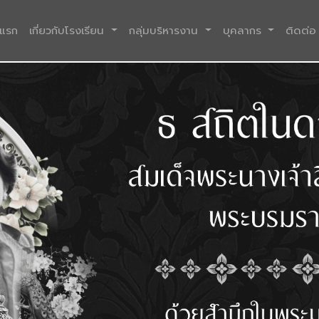
(current)
าแรก
เกี่ยวกับโรงเรียน
กลุ่มบริหารงาน
บุคลากร
ติดต่อ