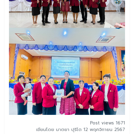
Post views 1671
เขียนโดย นาตยา ปุริโต 12 พฤศจิกายน 2567