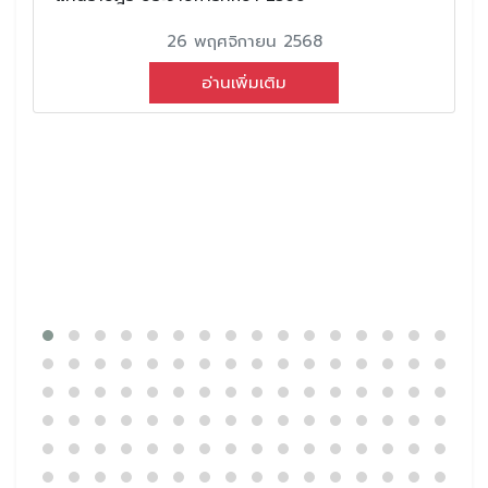
26 พฤศจิกายน 2568
อ่านเพิ่มเติม