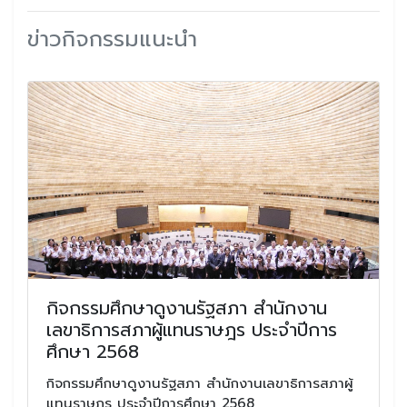
ข่าวกิจกรรมแนะนำ
กิจกรรมศึกษาดูงานรัฐสภา สำนักงาน
เลขาธิการสภาผู้แทนราษฎร ประจำปีการ
ศึกษา 2568
กิจกรรมศึกษาดูงานรัฐสภา สำนักงานเลขาธิการสภาผู้
แทนราษฎร ประจำปีการศึกษา 2568