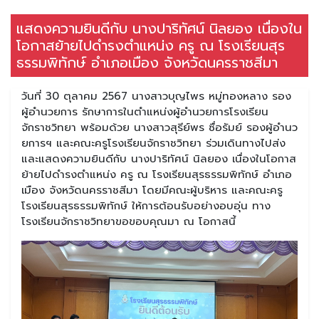
แสดงความยินดีกับ นางปาริทัศน์ นิลยอง เนื่องใน
โอกาสย้ายไปดำรงตำแหน่ง ครู ณ โรงเรียนสุร
ธรรมพิทักษ์ อำเภอเมือง จังหวัดนครราชสีมา
วันที่ 30 ตุลาคม 2567 นางสาวบุญไพร หมู่ทองหลาง รอง
ผู้อำนวยการ รักษาการในตำแหน่งผู้อำนวยการโรงเรียน
จักราชวิทยา พร้อมด้วย นางสาวสุรีย์พร ซื่อรัมย์ รองผู้อำนว
ยการฯ และคณะครูโรงเรียนจักราชวิทยา ร่วมเดินทางไปส่ง
และแสดงความยินดีกับ นางปาริทัศน์ นิลยอง เนื่องในโอกาส
ย้ายไปดำรงตำแหน่ง ครู ณ โรงเรียนสุรธรรมพิทักษ์ อำเภอ
เมือง จังหวัดนครราชสีมา โดยมีคณะผู้บริหาร และคณะครู
โรงเรียนสุรธรรมพิทักษ์ ให้การต้อนรับอย่างอบอุ่น ทาง
โรงเรียนจักราชวิทยาขอขอบคุณมา ณ โอกาสนี้