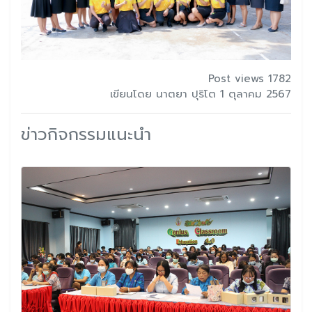
Post views 1782
เขียนโดย นาตยา ปุริโต 1 ตุลาคม 2567
ข่าวกิจกรรมแนะนำ