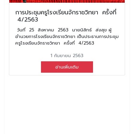
การประชุมครูโรงเรียนจักราชวิทยา ครั้งที่
4/2563
วันที่ 25 สิงหาคม 2563 นายนิสิทธ์ ส่งสุข ผู้
อำนวยการโรงเรียนจักราชวิทยา เป็นประธานการประชุม
ครูโรงเรียนจักราชวิทยา ครั้งที่ 4/2563
1 กันยายน 2563
อ่านเพิ่มเติม