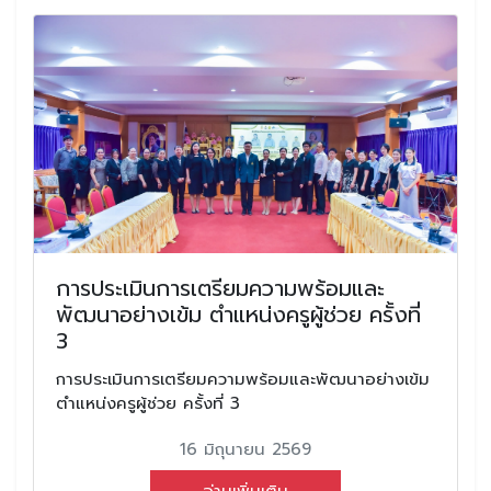
การประเมินการเตรียมความพร้อมและ
พัฒนาอย่างเข้ม ตำแหน่งครูผู้ช่วย ครั้งที่
3
การประเมินการเตรียมความพร้อมและพัฒนาอย่างเข้ม
ตำแหน่งครูผู้ช่วย ครั้งที่ 3
16 มิถุนายน 2569