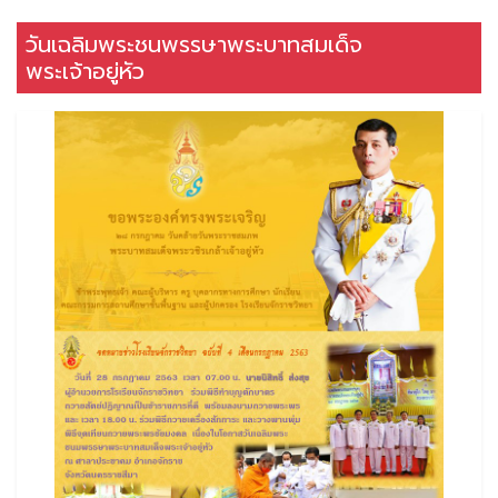
วันเฉลิมพระชนพรรษาพระบาทสมเด็จ
พระเจ้าอยู่หัว