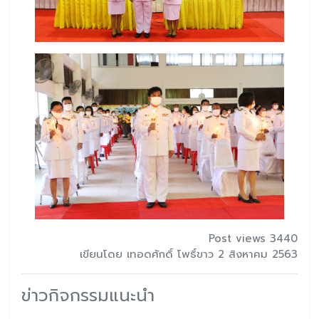
Post views 3440
เขียนโดย เทอดศักดิ์ โพธิ์ขาว 2 สิงหาคม 2563
ข่าวกิจกรรมแนะนำ