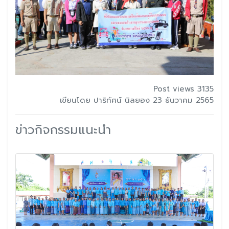
Post views 3135
เขียนโดย ปาริทัศน์ นิลยอง 23 ธันวาคม 2565
ข่าวกิจกรรมแนะนำ