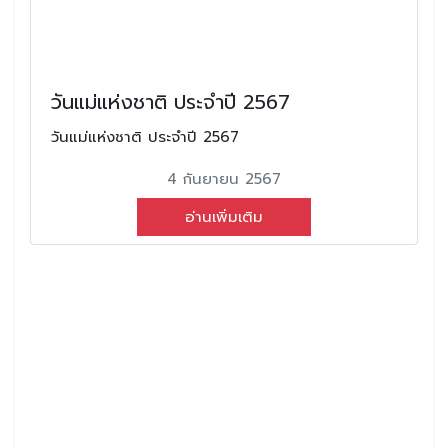
วันแม่แห่งชาติ ประจำปี 2567
วันแม่แห่งชาติ ประจำปี 2567
4 กันยายน 2567
อ่านเพิ่มเติม