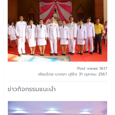
Post views 1617
เขียนโดย นาตยา ปุริโต 31 ตุลาคม 2567
ข่าวกิจกรรมแนะนำ