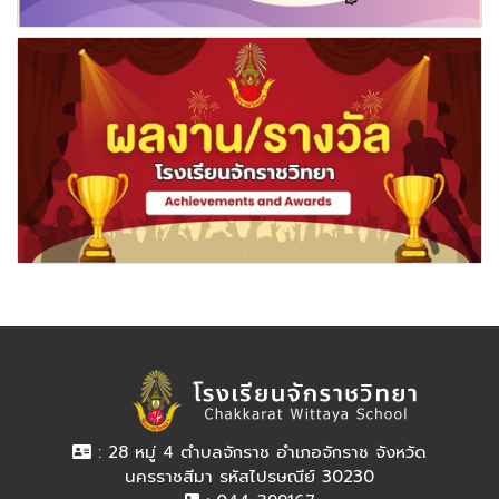
: 28 หมู่ 4 ตำบลจักราช อำเภอจักราช จังหวัด
นครราชสีมา รหัสไปรษณีย์ 30230