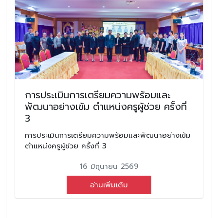
การประเมินการเตรียมความพร้อมและ
พัฒนาอย่างเข้ม ตำแหน่งครูผู้ช่วย ครั้งที่
3
การประเมินการเตรียมความพร้อมและพัฒนาอย่างเข้ม
ตำแหน่งครูผู้ช่วย ครั้งที่ 3
16 มิถุนายน 2569
อ่านเพิ่มเติม