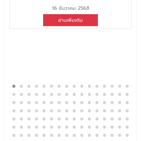
16 ธันวาคม 2568
อ่านเพิ่มเติม