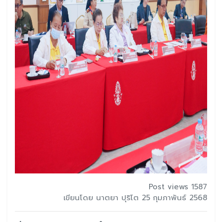
Post views 1587
เขียนโดย นาตยา ปุริโต 25 กุมภาพันธ์ 2568