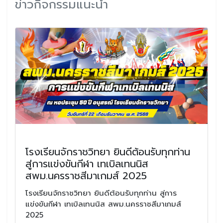
ข่าวกิจกรรมแนะนำ
โรงเรียนจักราชวิทยา ยินดีต้อนรับทุกท่าน
สู่การแข่งขันกีฬา เทเบิลเทนนิส
สพม.นครราชสีมาเกมส์ 2025
โรงเรียนจักราชวิทยา ยินดีต้อนรับทุกท่าน สู่การ
แข่งขันกีฬา เทเบิลเทนนิส สพม.นครราชสีมาเกมส์
2025