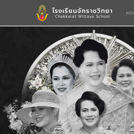
หน้
Previous