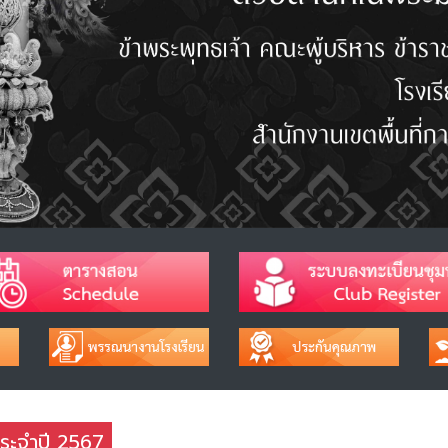
ประจำปี 2567