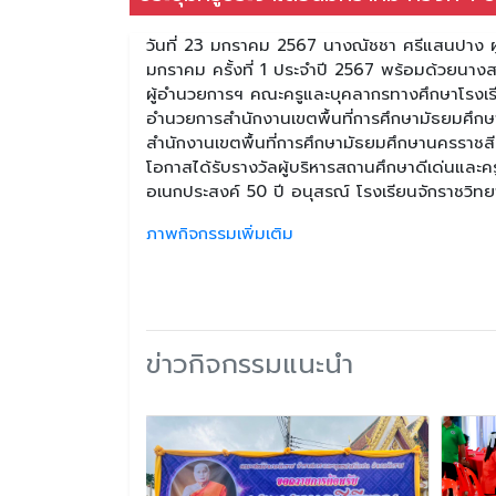
วันที่ 23 มกราคม 2567 นางณัชชา ศรีแสนปาง ผู
มกราคม ครั้งที่ 1 ประจำปี 2567 พร้อมด้วยนางส
ผู้อำนวยการฯ คณะครูและบุคลากรทางศึกษาโรงเรีย
อำนวยการสำนักงานเขตพื้นที่การศึกษามัธยมศึก
สำนักงานเขตพื้นที่การศึกษามัธยมศึกษานครราชส
โอกาสได้รับรางวัลผู้บริหารสถานศึกษาดีเด่นและคร
อเนกประสงค์ 50 ปี อนุสรณ์ โรงเรียนจักราชวิท
ภาพกิจกรรมเพิ่มเติม
ข่าวกิจกรรมแนะนำ