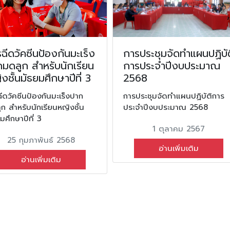
ฉีดวัคซีนป้องกันมะเร็ง
การประชุมจัดทำแผนปฏิบัต
มดลูก สำหรับนักเรียน
การประจำปีงบประมาณ
งชั้นมัธยมศึกษาปีที่ 3
2568
ีดวัคซีนป้องกันมะเร็งปาก
การประชุมจัดทำแผนปฏิบัติการ
ก สำหรับนักเรียนหญิงชั้น
ประจำปีงบประมาณ 2568
มศึกษาปีที่ 3
1 ตุลาคม 2567
25 กุมภาพันธ์ 2568
อ่านเพิ่มเติม
อ่านเพิ่มเติม