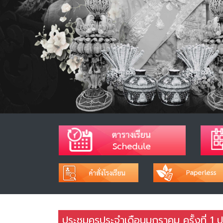
ประชุมครูประจำเดือนมกราคม ครั้งที่ 1 