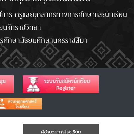
ผู้อำนวยการโรงเรียน