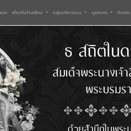
(current)
าแรก
เกี่ยวกับโรงเรียน
กลุ่มบริหารงาน
บุคลากร
ติดต่อ