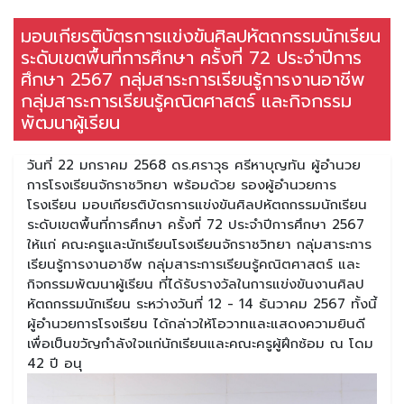
มอบเกียรติบัตรการแข่งขันศิลปหัตถกรรมนักเรียน
ระดับเขตพื้นที่การศึกษา ครั้งที่ 72 ประจำปีการ
ศึกษา 2567 กลุ่มสาระการเรียนรู้การงานอาชีพ
กลุ่มสาระการเรียนรู้คณิตศาสตร์ และกิจกรรม
พัฒนาผู้เรียน
วันที่ 22 มกราคม 2568 ดร.ศราวุธ ศรีหาบุญทัน ผู้อำนวย
การโรงเรียนจักราชวิทยา พร้อมด้วย รองผู้อำนวยการ
โรงเรียน มอบเกียรติบัตรการแข่งขันศิลปหัตถกรรมนักเรียน
ระดับเขตพื้นที่การศึกษา ครั้งที่ 72 ประจำปีการศึกษา 2567
ให้แก่ คณะครูและนักเรียนโรงเรียนจักราชวิทยา กลุ่มสาระการ
เรียนรู้การงานอาชีพ กลุ่มสาระการเรียนรู้คณิตศาสตร์ และ
กิจกรรมพัฒนาผู้เรียน ที่ได้รับรางวัลในการแข่งขันงานศิลป
หัตถกรรมนักเรียน ระหว่างวันที่ 12 - 14 ธันวาคม 2567 ทั้งนี้
ผู้อำนวยการโรงเรียน ได้กล่าวให้โอวาทและแสดงความยินดี
เพื่อเป็นขวัญกำลังใจแก่นักเรียนและคณะครูผู้ฝึกซ้อม ณ โดม
42 ปี อนุ