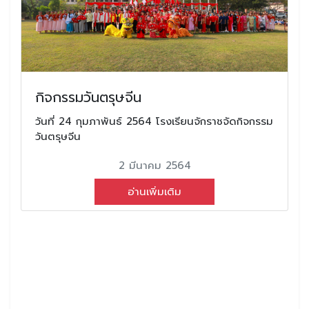
กิจกรรมวันตรุษจีน
วันที่ 24 กุมภาพันธ์ 2564 โรงเรียนจักราชจัดกิจกรรม
วันตรุษจีน
2 มีนาคม 2564
อ่านเพิ่มเติม