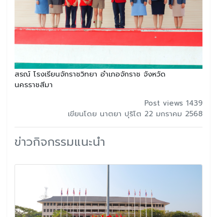
สรณ์ โรงเรียนจักราชวิทยา อำเภอจักราช จังหวัด
นครราชสีมา
Post views 1439
เขียนโดย นาตยา ปุริโต 22 มกราคม 2568
ข่าวกิจกรรมแนะนำ