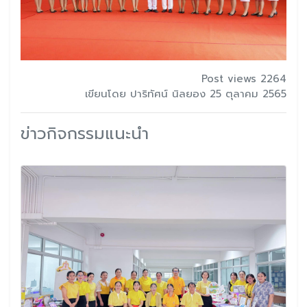
Post views 2264
เขียนโดย ปาริทัศน์ นิลยอง 25 ตุลาคม 2565
ข่าวกิจกรรมแนะนำ