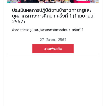
ประเมินผลการปฏิบัติงานข้าราชการครูและ
บุคลากรทางการศึกษา ครั้งที่ 1 (1 เมษายน
2567)
ข้าราชการครูและบุคลากรทางการศึกษา ครั้งที่ 1
27 มีนาคม 2567
อ่านเพิ่มเติม