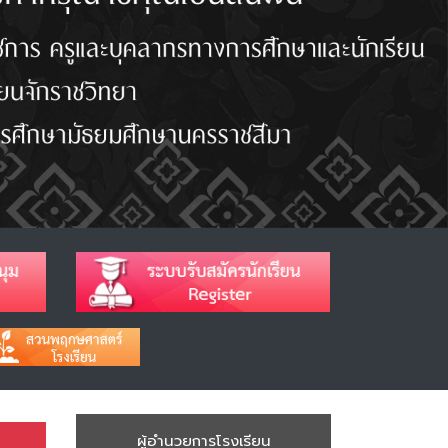
ผู้อำนวยการโรงเรียน