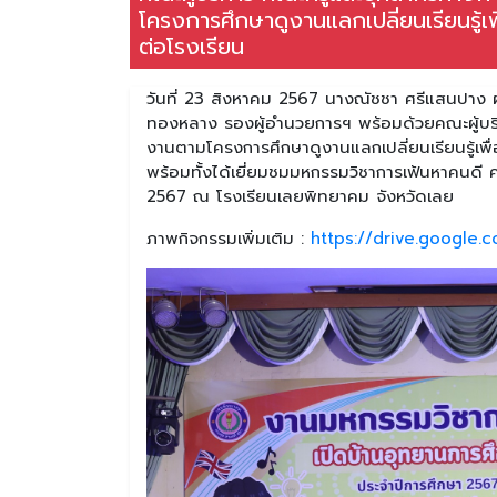
โครงการศึกษาดูงานแลกเปลี่ยนเรียนรู้เ
ต่อโรงเรียน
วันที่ 23 สิงหาคม 2567 นางณัชชา ศรีแสนปาง ผ
ทองหลาง รองผู้อำนวยการฯ พร้อมด้วยคณะผู้บริห
งานตามโครงการศึกษาดูงานแลกเปลี่ยนเรียนรู้เพื
พร้อมทั้งได้เยี่ยมชมมหกรรมวิชาการเฟ้นหาคนดี ค
2567 ณ โรงเรียนเลยพิทยาคม จังหวัดเลย
ภาพกิจกรรมเพิ่มเติม :
https://drive.google.