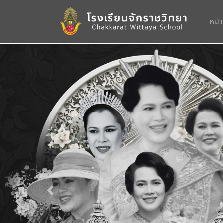
หน้
Previous