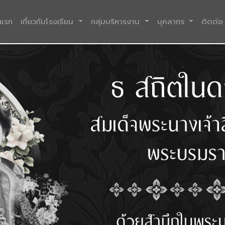
(current)
าแรก
เกี่ยวกับโรงเรียน
กลุ่มบริหารงาน
บุคลากร
ติดต่อ