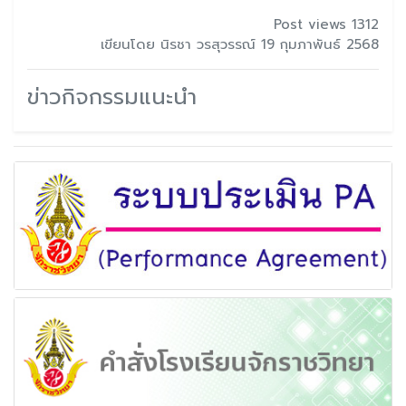
Post views 1312
เขียนโดย นิรชา วรสุวรรณ์ 19 กุมภาพันธ์ 2568
ข่าวกิจกรรมแนะนำ