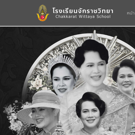
หน้
Previous