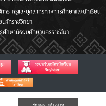
ผู้อำนวยการโรงเรียน