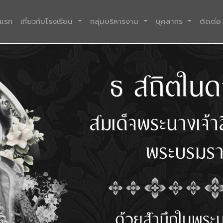
(current)
าแรก
เกี่ยวกับโรงเรียน
กลุ่มบริหารงาน
บุคลากร
ติดต่อ