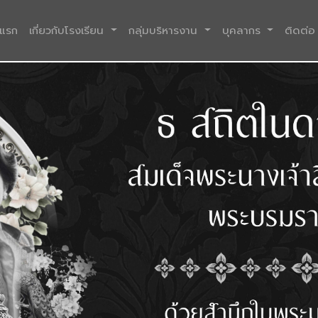
(current)
าแรก
เกี่ยวกับโรงเรียน
กลุ่มบริหารงาน
บุคลากร
ติดต่อ