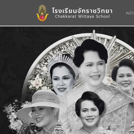
หน้
Previous