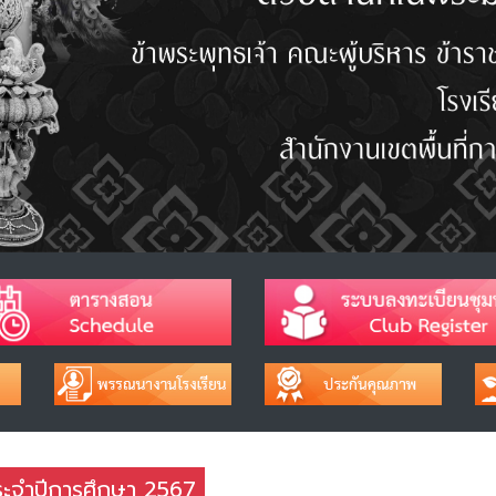
 ประจำปีการศึกษา 2567