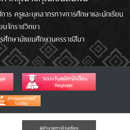
ผู้อำนวยการโรงเรียน