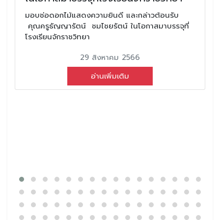
มอบช่อดอกไม้แสดงความยินดี และกล่าวต้อนรับ
คุณครูธัญญารัตน์ ชมไชยรัตน์ ในโอกาสมาบรรจุที่
โรงเรียนจักราชวิทยา
29 สิงหาคม 2566
อ่านเพิ่มเติม