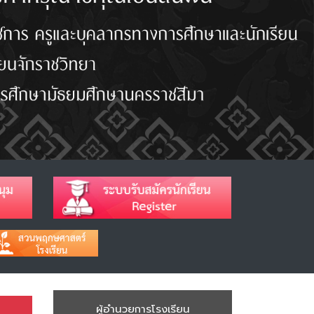
ผู้อำนวยการโรงเรียน