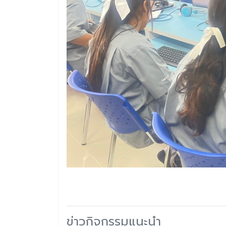
ข่าวกิจกรรมแนะนำ