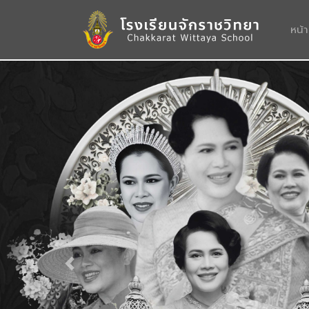
หน้
Previous