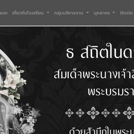
(current)
าแรก
เกี่ยวกับโรงเรียน
กลุ่มบริหารงาน
บุคลากร
ติดต่อ