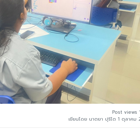
Post views 
เขียนโดย นาตยา ปุริโต 1 ตุลาคม