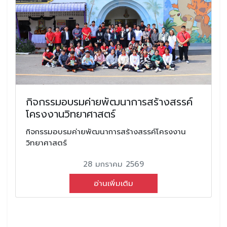
กิจกรรมอบรมค่ายพัฒนาการสร้างสรรค์
โครงงานวิทยาศาสตร์
กิจกรรมอบรมค่ายพัฒนาการสร้างสรรค์โครงงาน
วิทยาศาสตร์
28 มกราคม 2569
อ่านเพิ่มเติม