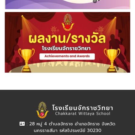
: 28 หมู่ 4 ตำบลจักราช อำเภอจักราช จังหวัด
นครราชสีมา รหัสไปรษณีย์ 30230