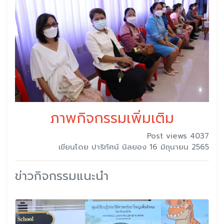
ภาพกิจกรรมเพิ่มเติม
Post views 4037
เขียนโดย ปาริทัศน์ นิลยอง 16 มิถุนายน 2565
ข่าวกิจกรรมแนะนำ