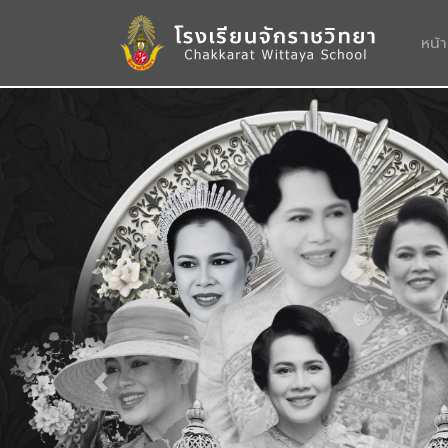
หน้
Previous