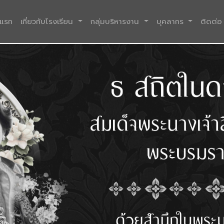
(current)
าแรก
เกี่ยวกับโรงเรียน
กลุ่มบริหารงาน
บุคลากร
ติดต่อ