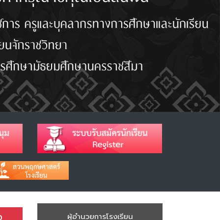
ง
ผู้อำนวยการโรงเรียน