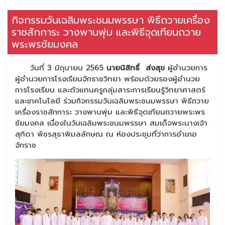
กิจกรรมวันเฉลิมพระชนมพรรษา พิธีถวายเครื่อง
ราชสักการะ วางพานพุ่ม และพิธีจุดเทียนถวาย
พระพรชัยมงคล
วันที่ 3 มิถุนายน 2565
นายนิสิทธิ์ ส่งสุข
ผู้อำนวยการ
ผู้อำนวยการโรงเรียนจักราชวิทยา พร้อมด้วยรองผู้อำนวย
การโรงเรียน และตัวแทนครูกลุ่มสาระการเรียนรู้วิทยาศาสตร์
และเทคโนโลยี ร่วมกิจกรรมวันเฉลิมพระชนมพรรษา พิธีถวาย
เครื่องราชสักการะ วางพานพุ่ม และพิธีจุดเทียนถวายพระพร
ชัยมงคล เนื่องในวันเฉลิมพระชนมพรรษา สมเด็จพระนางเจ้า
สุทิดา พัชรสุธาพิมลลักษณ ณ ห้องประชุมที่ว่าการอำเภอ
จักราช