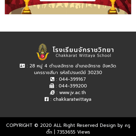
: 28 หมู่ 4 ตำบลจักราช อำเภอจักราช จังหวัด
นครราชสีมา รหัสไปรษณีย์ 30230
: 044-399167
: 044-399200
:
www.jv.ac.th
:
chakkaratwittaya
COPYRIGHT © 2020 ALL Right Reserved Design by ครู
ติ๊ก
| 7353655 Views