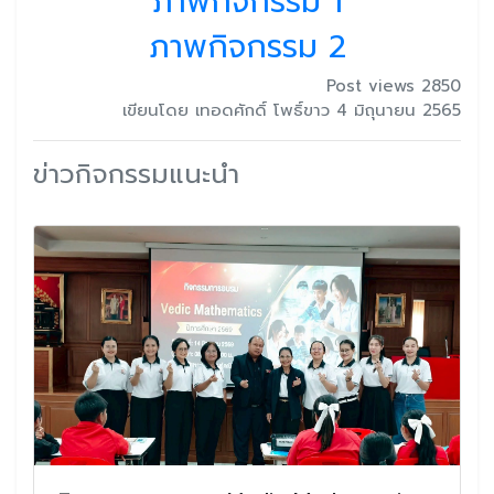
ภาพกิจกรรม 1
ภาพกิจกรรม 2
Post views 2850
เขียนโดย เทอดศักดิ์ โพธิ์ขาว 4 มิถุนายน 2565
ข่าวกิจกรรมแนะนำ