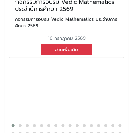
กิจกรรมการอบรม Vedic Mathematics
ประจำปีการศึกษา 2569
กิจกรรมการอบรม Vedic Mathematics ประจำปีการ
ศึกษา 2569
16 กรกฎาคม 2569
อ่านเพิ่มเติม