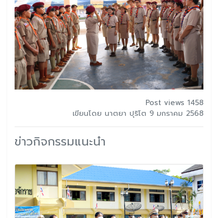
Post views 1458
เขียนโดย นาตยา ปุริโต 9 มกราคม 2568
ข่าวกิจกรรมแนะนำ