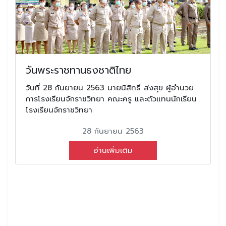
วันพระราชทานธงชาติไทย
วันที่ 28 กันยายน 2563 นายนิสิทธิ์ ส่งสุข ผู้อำนวย
การโรงเรียนจักราชวิทยา คณะครู และตัวแทนนักเรียน
โรงเรียนจักราชวิทยา
28 กันยายน 2563
อ่านเพิ่มเติม