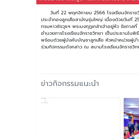
วันที่ 22 พฤศจิกายน 2566 โรงเรียนจักราชวิทย
ประจำกองลูกเสือสามัญรุ่นใหญ่ เนื่องด้วยวันท
ทรมหาวชิรวุธฯ พระมงกุฎเกล้าเจ้าอยู่หัว รัชกาล
อำนวยการโรงเรียนจักราชวิทยา เป็นประธานในพิธี
พร้อมด้วยผู้บังคับบัญชาลูกเสือ หัวหน้าหน่วยผู้
ร่วมกิจกรรมดังกล่าว ณ สนามโรงเรียนจักราชวิท
ข่าวกิจกรรมแนะนำ