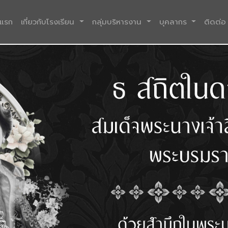
(current)
าแรก
เกี่ยวกับโรงเรียน
กลุ่มบริหารงาน
บุคลากร
ติดต่อ