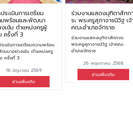
ประเมินการเตรียม
ร่วมงานแสดงมุทิตาสักก
ามพร้อมและพัฒนา
ระ พระครูสุภาจารนิวิฐ เจ้
างเข้ม ตำแหน่งครูผู้
คณะอำเภอจักราช
 ครั้งที่ 3
ร่วมงานแสดงมุทิตาสักการะ
พระครูสุภาจารนิวิฐ เจ้าคณะ
ประเมินการเตรียมความพร้อม
อำเภอจักราช
พัฒนาอย่างเข้ม ตำแหน่งครู
วย ครั้งที่ 3
26 พฤษภาคม 2568
16 มิถุนายน 2569
อ่านเพิ่มเติม
อ่านเพิ่มเติม