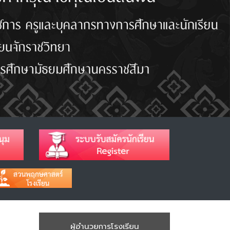
ผู้อำนวยการโรงเรียน