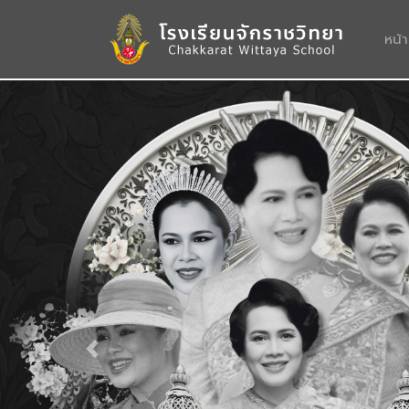
หน้
Previous