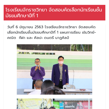
โรงเรียนจักราชวิทยา จัดสอบคัดเลือกนักเรียนชั้น
มัธยมศึกษาปีที่ 1
วันที่ 6 มิถุนายน 2563 โรงเรียนจักราชวิทยา จัดสอบคัด
เลือกนักเรียนชั้นมัธยมศึกษาปีที่ 1 แผนการเรียน เข้มวิทย์-
คณิต กีฬา และ ศิลปะ ดนตรี นาฏศิลป์