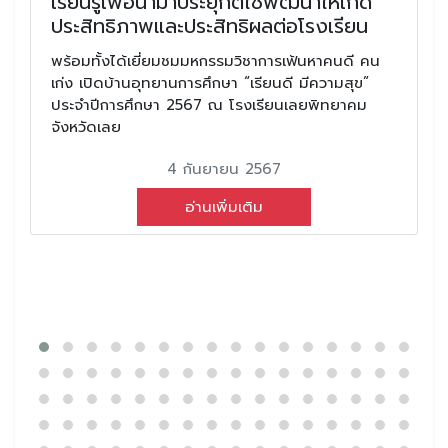
เรียนรู้เพื่อนำมาประยุกต์ใช้พัฒนาให้เกิด
ประสิทธิภาพและประสิทธิผลต่อโรงเรียน
พร้อมทั้งได้เยี่ยมชมมหกรรมวิชาการเฟ้นหาคนดี คน
เก่ง เปิดบ้านอุทยานการศึกษา “เรียนดี มีความสุข”
ประจำปีการศึกษา 2567 ณ โรงเรียนเลยพิทยาคม
จังหวัดเลย
4 กันยายน 2567
อ่านเพิ่มเติม