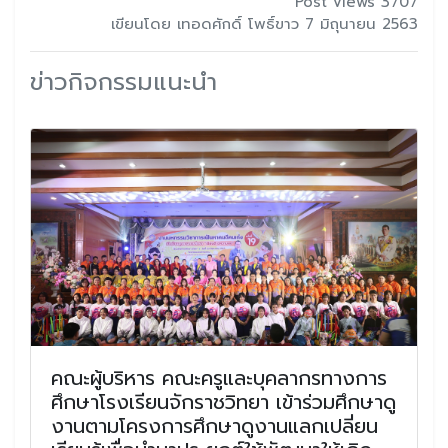
Post views 3707
เขียนโดย เทอดศักดิ์ โพธิ์ขาว 7 มิถุนายน 2563
ข่าวกิจกรรมแนะนำ
คณะผู้บริหาร คณะครูและบุคลากรทางการ
ศึกษาโรงเรียนจักราชวิทยา เข้าร่วมศึกษาดู
งานตามโครงการศึกษาดูงานแลกเปลี่ยน