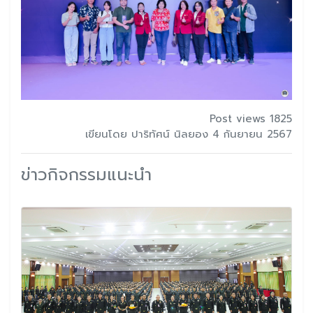
Post views 1825
เขียนโดย ปาริทัศน์ นิลยอง 4 กันยายน 2567
ข่าวกิจกรรมแนะนำ