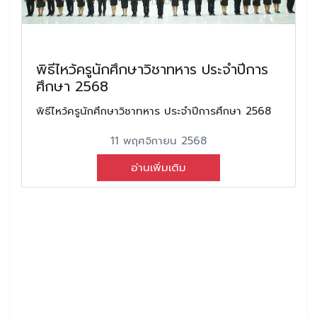
พิธีไหว้ครูนักศึกษาวิชาทหาร ประจำปีการ
ศึกษา 2568
พิธีไหว้ครูนักศึกษาวิชาทหาร ประจำปีการศึกษา 2568
11 พฤศจิกายน 2568
อ่านเพิ่มเติม