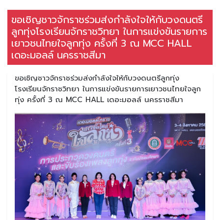
ขอเชิญชาวจักราชร่วมส่งกำลังใจให้กับวงดนตรี
ลูกทุ่งโรงเรียนจักราชวิทยา ในการแข่งขันรายการ
เยาวชนไทยใจลูกทุ่ง ครั้งที่ 3 ณ MCC HALL
เดอะมอลล์ นครราชสีมา
ขอเชิญชาวจักราชร่วมส่งกำลังใจให้กับวงดนตรีลูกทุ่ง
โรงเรียนจักราชวิทยา ในการแข่งขันรายการเยาวชนไทยใจลูก
ทุ่ง ครั้งที่ 3 ณ MCC HALL เดอะมอลล์ นครราชสีมา