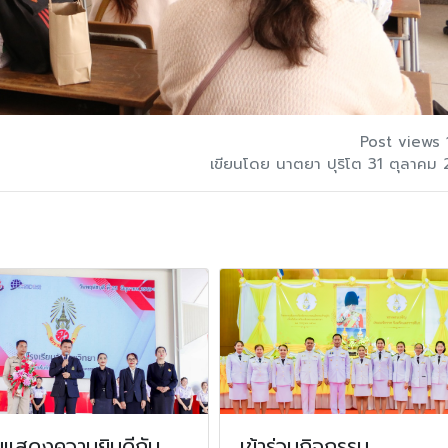
Post views 
เขียนโดย นาตยา ปุริโต 31 ตุลาคม
มแสดงความยินดีกับ
เข้าร่วมกิจกรรม