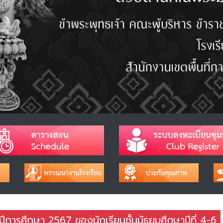
 ปีการศึกษา 2567 ของนักเรียนชั้นมัธยมศึกษาปีที่ 4-6