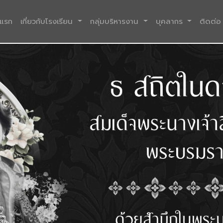
(current)
าแรก
เกี่ยวกับโรงเรียน
กลุ่มบริหารงาน
บุคลากร
ติดต่อ