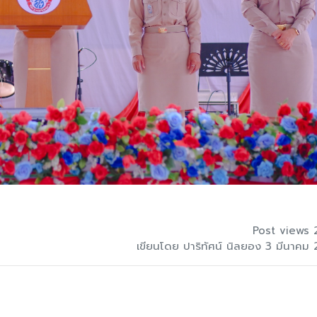
Post views 
เขียนโดย ปาริทัศน์ นิลยอง 3 มีนาคม