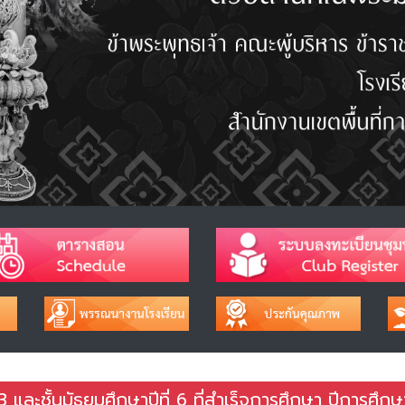
3 และชั้นมัธยมศึกษาปีที่ 6 ที่สำเร็จการศึกษา ปีการศึกษ