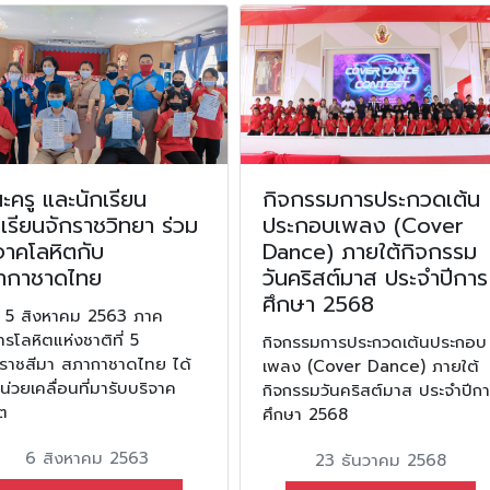
ครู และนักเรียน
กิจกรรมการประกวดเต้น
เรียนจักราชวิทยา ร่วม
ประกอบเพลง (Cover
จาคโลหิตกับ
Dance) ภายใต้กิจกรรม
ากาชาดไทย
วันคริสต์มาส ประจำปีการ
ศึกษา 2568
ี่ 5 สิงหาคม 2563 ภาค
ารโลหิตแห่งชาติที่ 5
กิจกรรมการประกวดเต้นประกอบ
ราชสีมา สภากาชาดไทย ได้
เพลง (Cover Dance) ภายใต้
น่วยเคลื่อนที่มารับบริจาค
กิจกรรมวันคริสต์มาส ประจำปีก
ิต
ศึกษา 2568
6 สิงหาคม 2563
23 ธันวาคม 2568