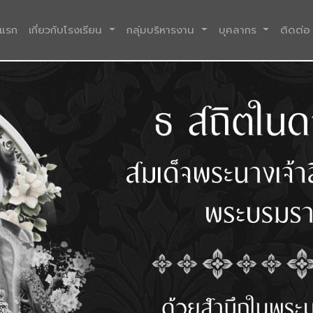
(current)
าแรก
เกี่ยวกับโรงเรียน
กลุ่มบริหารงาน
บุคลากร
ติดต่อ