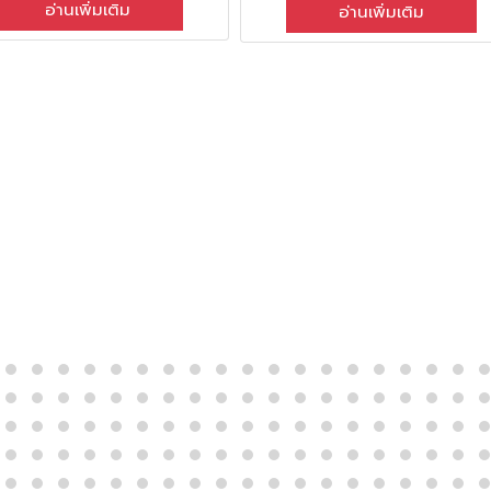
อ่านเพิ่มเติม
อ่านเพิ่มเติม