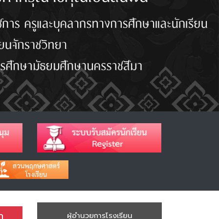
า
ผู้อำนวยการโรงเรียน