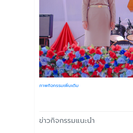
ภาพกิจกรรมเพิ่มเติม
ข่าวกิจกรรมแนะนำ