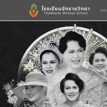
หน้
Previous