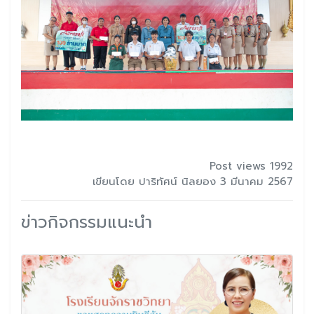
Post views 1992
เขียนโดย ปาริทัศน์ นิลยอง 3 มีนาคม 2567
ข่าวกิจกรรมแนะนำ