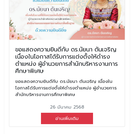
ขอแสดงความยินดีกับ ดร.นัยนา ตันเจริญ
เนื่องในโอกาสได้รับการแต่งตั้งให้ดำรง
ตำแหน่ง ผู้อำนวยการสำนักบริหารงานการ
ศึกษาพิเศษ
ขอแสดงความยินดีกับ ดร.นัยนา ตันเจริญ เนื่องใน
โอกาสได้รับการแต่งตั้งให้ดำรงตำแหน่ง ผู้อำนวยการ
สำนักบริหารงานการศึกษาพิเศษ
26 มีนาคม 2568
อ่านเพิ่มเติม