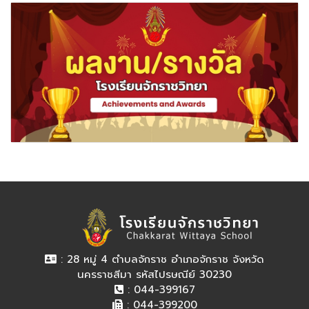
: 28 หมู่ 4 ตำบลจักราช อำเภอจักราช จังหวัด
นครราชสีมา รหัสไปรษณีย์ 30230
: 044-399167
: 044-399200