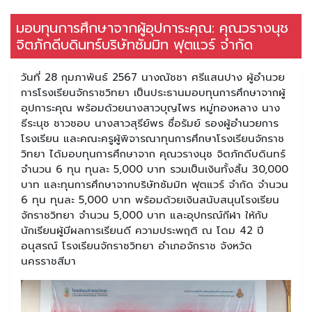
มอบทุนการศึกษาจากผู้อุปการะคุณ: คุณวรางนุช
จิตภักดีบดินทร์บริษัทซัมมิท ฟุตแวร์ จำกัด
วันที่ 28 กุมภาพันธ์ 2567 นางณัชชา ศรีแสนปาง ผู้อำนวย
การโรงเรียนจักราชวิทยา เป็นประธานมอบทุนการศึกษาจากผู้
อุปการะคุณ พร้อมด้วยนางสาวบุญไพร หมู่ทองหลาง นาง
ธีระนุช ชาวชอบ นางสาวสุรีย์พร ซื่อรัมย์ รองผู้อำนวยการ
โรงเรียน และคณะครูผู้พิจารณาทุนการศึกษาโรงเรียนจักราช
วิทยา ได้มอบทุนการศึกษาจาก คุณวรางนุช จิตภักดีบดินทร์
จำนวน 6 ทุน ทุนละ 5,000 บาท รวมเป็นเงินทั้งสิ้น 30,000
บาท และทุนการศึกษาจากบริษัทซัมมิท ฟุตแวร์ จำกัด จำนวน
6 ทุน ทุนละ 5,000 บาท พร้อมด้วยเงินสนับสนุนโรงเรียน
จักราชวิทยา จำนวน 5,000 บาท และอุปกรณ์กีฬา ให้กับ
นักเรียนผู้มีผลการเรียนดี ความประพฤติ ณ โดม 42 ปี
อนุสรณ์ โรงเรียนจักราชวิทยา อำเภอจักราช จังหวัด
นครราชสีมา