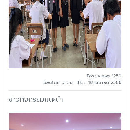
Post views 1250
เขียนโดย นาตยา ปุริโต 18 เมษายน 2568
ข่าวกิจกรรมแนะนำ