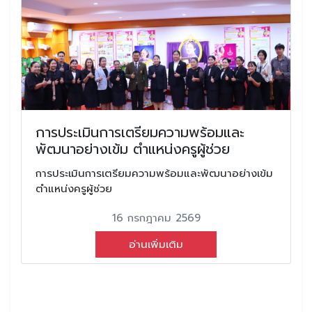
การประเมินการเตรียมความพร้อมและ
พัฒนาอย่างเข้ม ตำแหน่งครูผู้ช่วย
การประเมินการเตรียมความพร้อมและพัฒนาอย่างเข้ม
ตำแหน่งครูผู้ช่วย
16 กรกฎาคม 2569
อ่านเพิ่มเติม