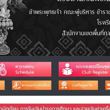
นักเรียน การรับเงินบำรุงการศึกษา และจ่ายเงินค่าเครื