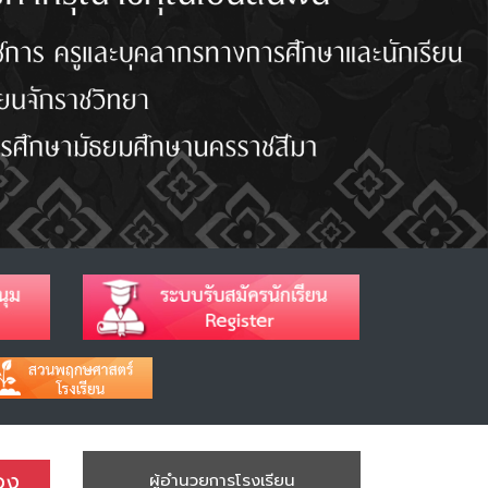
่อง
ผู้อำนวยการโรงเรียน