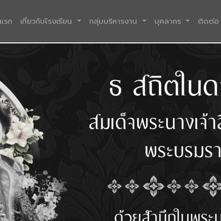
(current)
าแรก
เกี่ยวกับโรงเรียน
กลุ่มบริหารงาน
บุคลากร
ติดต่อ