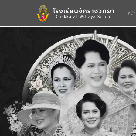
หน้
Previous