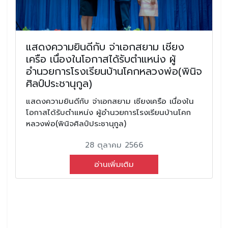
แสดงความยินดีกับ จ่าเอกสยาม เชียง
เครือ เนื่องในโอกาสได้รับตำแหน่ง ผู้
อำนวยการโรงเรียนบ้านโคกหลวงพ่อ(พินิจ
ศิลป์ประชานุกูล)
แสดงความยินดีกับ จ่าเอกสยาม เชียงเครือ เนื่องใน
โอกาสได้รับตำแหน่ง ผู้อำนวยการโรงเรียนบ้านโคก
หลวงพ่อ(พินิจศิลป์ประชานุกูล)
28 ตุลาคม 2566
อ่านเพิ่มเติม