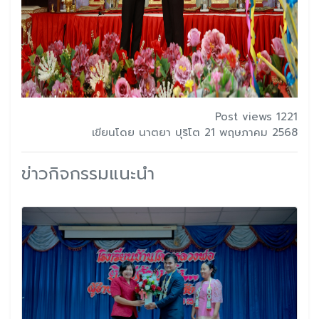
Post views 1221
เขียนโดย นาตยา ปุริโต 21 พฤษภาคม 2568
ข่าวกิจกรรมแนะนำ