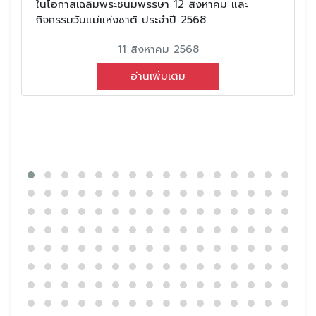
ในโอกาสเฉลิมพระชนมพรรษา 12 สิงหาคม และ
กิจกรรมวันแม่แห่งชาติ ประจำปี 2568
11 สิงหาคม 2568
อ่านเพิ่มเติม