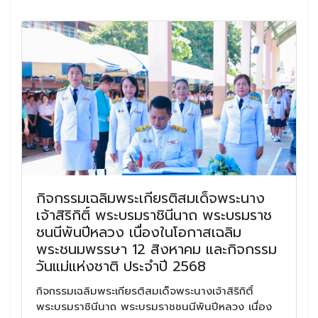
กิจกรรมเฉลิมพระเกียรติสมเด็จพระนาง
เจ้าสิริกิติ์ พระบรมราชินีนาถ พระบรมราช
ชนนีพันปีหลวง เนื่องในโอกาสเฉลิม
พระชนมพรรษา 12 สิงหาคม และกิจกรรม
วันแม่แห่งชาติ ประจำปี 2568
กิจกรรมเฉลิมพระเกียรติสมเด็จพระนางเจ้าสิริกิติ์
พระบรมราชินีนาถ พระบรมราชชนนีพันปีหลวง เนื่อง