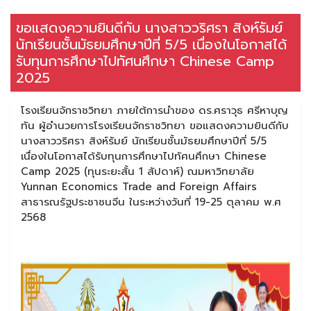
ขอแสดงความยินดีกับ นางสาววริศรา สิงห์รัมย์
นักเรียนชั้นมัธยมศึกษาปีที่ 5/5 เนื่องในโอกาสได้
รับทุนการศึกษาไปทัศนศึกษา Chinese Camp
2025
โรงเรียนจักราชวิทยา ภายใต้การนำของ ดร.ศราวุธ ศรีหาบุญ
ทัน ผู้อำนวยการโรงเรียนจักราชวิทยา ขอแสดงความยินดีกับ
นางสาววริศรา สิงห์รัมย์ นักเรียนชั้นมัธยมศึกษาปีที่ 5/5
เนื่องในโอกาสได้รับทุนการศึกษาไปทัศนศึกษา Chinese
Camp 2025 (ทุนระยะสั้น 1 สัปดาห์) ณมหาวิทยาลัย
Yunnan Economics Trade and Foreign Affairs
สาธารณรัฐประชาชนจีน ในระหว่างวันที่ 19-25 ตุลาคม พ.ศ
2568