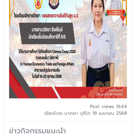
Post views 1644
เขียนโดย นาตยา ปุริโต 18 เมษายน 2568
ข่าวกิจกรรมแนะนำ