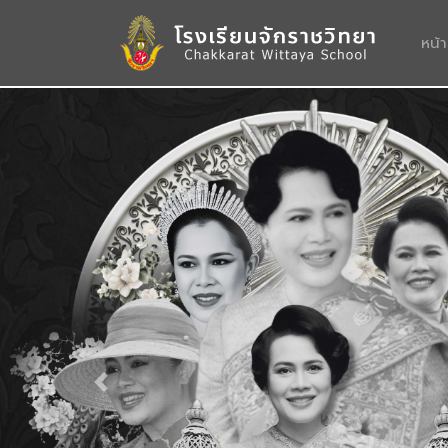
หน้
Previous