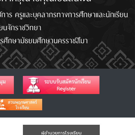
ผู้อำนวยการโรงเรียน