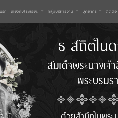
(current)
าแรก
เกี่ยวกับโรงเรียน
กลุ่มบริหารงาน
บุคลากร
ติดต่อ