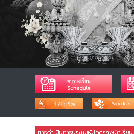
การดำเนินการประชุมผู้ปกครองนักเรียน 