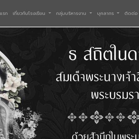
(current)
าแรก
เกี่ยวกับโรงเรียน
กลุ่มบริหารงาน
บุคลากร
ติดต่อ