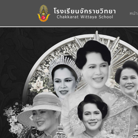
หน้
Previous