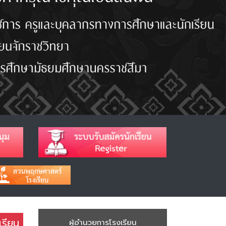
เรียน
ผู้อำนวยการโรงเรียน