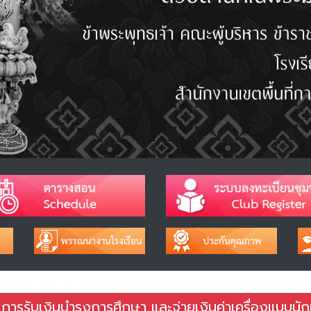
การรับเงินบำรุงการศึกษา และจ่ายเงินค่าเครื่องแบบนัก