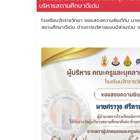
บริหารสถานศึกษาดีเด่น
โรงเรียนจักราชวิทยา ขอแสดงความยินดีกับ นายศรา
สถานศึกษาดีเด่น ด้านการบริหารแบบมีส่วนร่วม