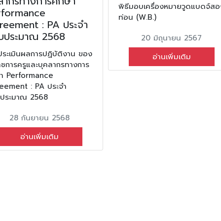
คลากรทางการศึกษา
พิธีมอบเครื่องหมายวูดแบดจ์สอ
rformance
ท่อน (W.B.)
reement : PA ประจำ
งบประมาณ 2568
20 มิถุนายน 2567
ประเมินผลการปฏิบัติงาน ของ
อ่านเพิ่มเติม
ราชการครูและบุคลากรทางการ
ษา Performance
eement : PA ประจำ
บประมาณ 2568
28 กันยายน 2568
อ่านเพิ่มเติม