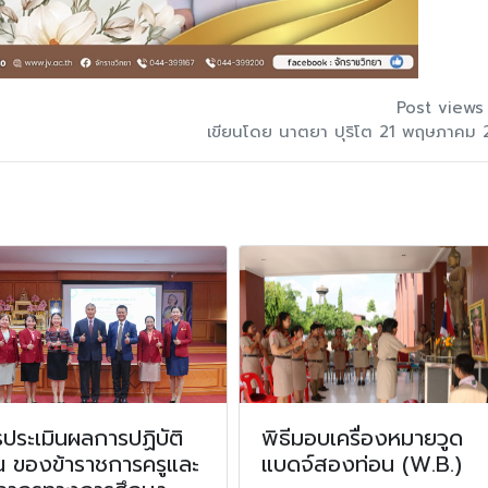
Post views
เขียนโดย นาตยา ปุริโต 21 พฤษภาคม 
ประเมินผลการปฏิบัติ
พิธีมอบเครื่องหมายวูด
น ของข้าราชการครูและ
แบดจ์สองท่อน (W.B.)