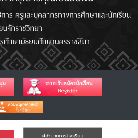
ผู้อำนวยการโรงเรียน