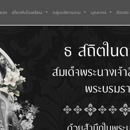
(current)
าแรก
เกี่ยวกับโรงเรียน
กลุ่มบริหารงาน
บุคลากร
ติดต่อ