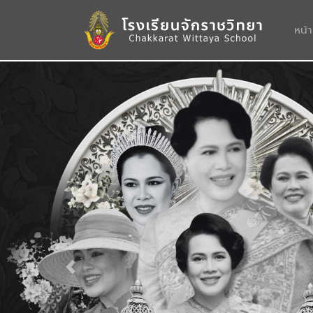
หน้
Previous