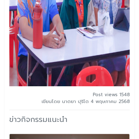
Post views 1548
เขียนโดย นาตยา ปุริโต 4 พฤษภาคม 2568
ข่าวกิจกรรมแนะนำ