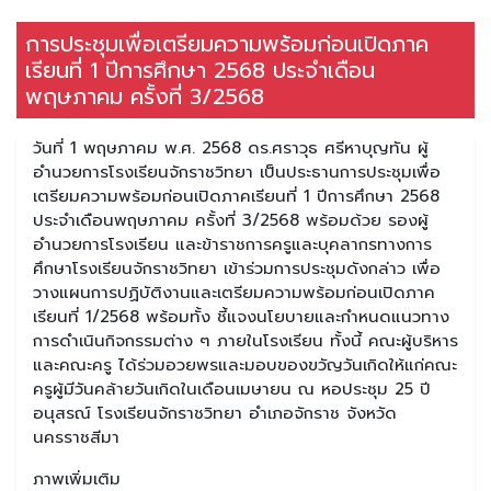
การประชุมเพื่อเตรียมความพร้อมก่อนเปิดภาค
เรียนที่ 1 ปีการศึกษา 2568 ประจำเดือน
พฤษภาคม ครั้งที่ 3/2568
วันที่ 1 พฤษภาคม พ.ศ. 2568 ดร.ศราวุธ ศรีหาบุญทัน ผู้
อำนวยการโรงเรียนจักราชวิทยา เป็นประธานการประชุมเพื่อ
เตรียมความพร้อมก่อนเปิดภาคเรียนที่ 1 ปีการศึกษา 2568
ประจำเดือนพฤษภาคม ครั้งที่ 3/2568 พร้อมด้วย รองผู้
อำนวยการโรงเรียน และข้าราชการครูและบุคลากรทางการ
ศึกษาโรงเรียนจักราชวิทยา เข้าร่วมการประชุมดังกล่าว เพื่อ
วางแผนการปฏิบัติงานและเตรียมความพร้อมก่อนเปิดภาค
เรียนที่ 1/2568 พร้อมทั้ง ชี้แจงนโยบายและกำหนดแนวทาง
การดำเนินกิจกรรมต่าง ๆ ภายในโรงเรียน ทั้งนี้ คณะผู้บริหาร
และคณะครู ได้ร่วมอวยพรและมอบของขวัญวันเกิดให้แก่คณะ
ครูผู้มีวันคล้ายวันเกิดในเดือนเมษายน ณ หอประชุม 25 ปี
อนุสรณ์ โรงเรียนจักราชวิทยา อำเภอจักราช จังหวัด
นครราชสีมา
ภาพเพิ่มเติม