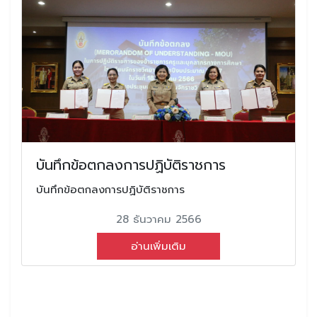
บันทึกข้อตกลงการปฏิบัติราชการ
บันทึกข้อตกลงการปฏิบัติราชการ
28 ธันวาคม 2566
อ่านเพิ่มเติม