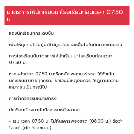
มาตรการให้นักเรียนมาโรงเรียนก่อนเวลา 07:50
น.
แจ้งนักเรียนทุกระดับชั้น
เพื่อให้ทุกคนได้ปฏิบัติได้ถูกต้องและเป็นไปในทิศทางเดียวกัน
ทางโรงเรียนมีมาตรการให้นักเรียนมาโรงเรียนก่อนเวลา
07:50 น.
หากหลังเวลา 07.50 น.หรือหลังเพลงมาร์ชจบ ให้กักเป็น
นักเรียนมาสายทุกกรณี ยกเว้นมีเหตุอันควร ให้ดูตามความ
เหมาะสมเป็นกรณีไป
การทำกิจกรรมหน้าเสาธง
นักเรียนต้องมาทันกิจกรรมหน้าเสาธง
- เริ่ม เวลา 07.50 น. ไม่ทันเคารพธงชาติ (08.00 น.) ถือว่า
“สาย” (ตัด 5 คะแนน)