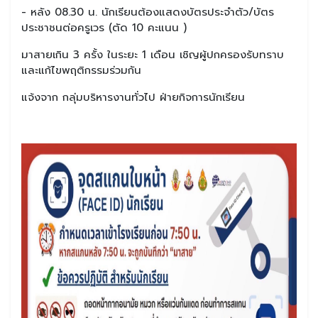
- หลัง 08.30 น. นักเรียนต้องแสดงบัตรประจำตัว/บัตร
ประชาชนต่อครูเวร (ตัด 10 คะแนน )
มาสายเกิน 3 ครั้ง ในระยะ 1 เดือน เชิญผู้ปกครองรับทราบ
และแก้ไขพฤติกรรมร่วมกัน
แจ้งจาก กลุ่มบริหารงานทั่วไป ฝ่ายกิจการนักเรียน