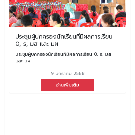
ประชุมผู้ปกครองนักเรียนที่มีผลการเรียน
0, ร, มส และ มผ
ประชุมผู้ปกครองนักเรียนที่มีผลการเรียน 0, ร, มส
และ มผ
9 มกราคม 2568
อ่านเพิ่มเติม