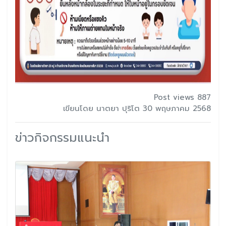
Post views 887
เขียนโดย นาตยา ปุริโต 30 พฤษภาคม 2568
ข่าวกิจกรรมแนะนำ