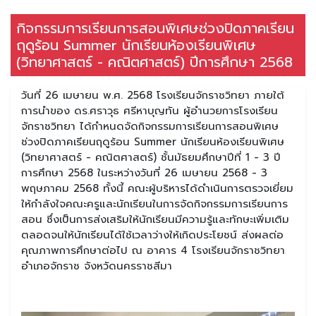
กิจกรรมการเรียนการสอนพิเศษช่วงปิดภาคเรียน
ฤดูร้อน Summer นักเรียนห้องเรียนพิเศษ
(วิทยาศาสตร์ - คณิตศาสตร์) ปีการศึกษา 2568
วันที่ 26 เมษายน พ.ศ. 2568 โรงเรียนจักราชวิทยา ภายใต้
การนำของ ดร.ศราวุธ ศรีหาบุญทัน ผู้อำนวยการโรงเรียน
จักราชวิทยา ได้กำหนดจัดกิจกรรมการเรียนการสอนพิเศษ
ช่วงปิดภาคเรียนฤดูร้อน Summer นักเรียนห้องเรียนพิเศษ
(วิทยาศาสตร์ - คณิตศาสตร์) ชั้นมัธยมศึกษาปีที่ 1 - 3 ปี
การศึกษา 2568 ในระหว่างวันที่ 26 เมษายน 2568 - 3
พฤษภาคม 2568 ทั้งนี้ คณะผู้บริหารได้ดำเนินการตรวจเยี่ยม
ให้กำลังใจคณะครูและนักเรียนในการจัดกิจกรรมการเรียนการ
สอน ซึ่งเป็นการส่งเสริมให้นักเรียนมีความรู้และทักษะเพิ่มเติม
ตลอดจนให้นักเรียนได้ใช้เวลาว่างให้เกิดประโยชน์ ส่งผลต่อ
คุณภาพการศึกษาต่อไป ณ อาคาร 4 โรงเรียนจักราชวิทยา
อำเภอจักราช จังหวัดนครราชสีมา