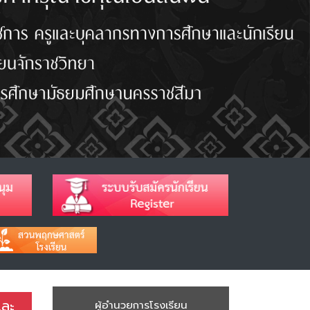
และ
ผู้อำนวยการโรงเรียน