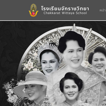
หน้
Previous