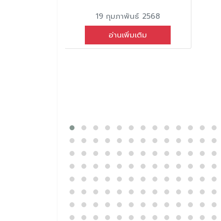
19 กุมภาพันธ์ 2568
อ่านเพิ่มเติม