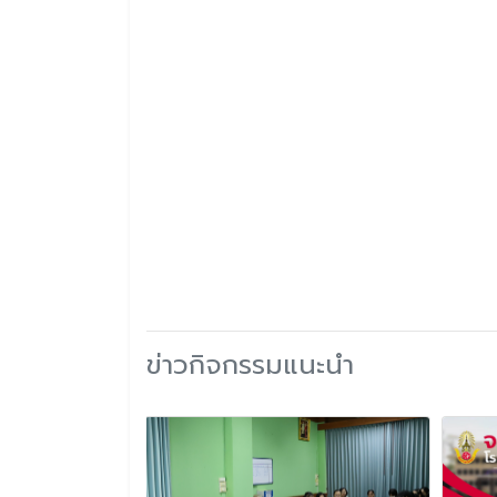
ข่าวกิจกรรมแนะนำ