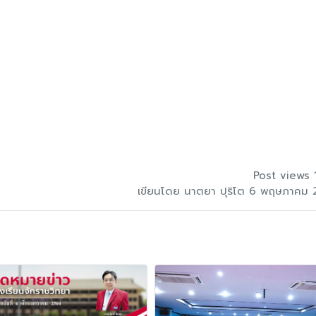
Post views 
เขียนโดย นาตยา ปุริโต 6 พฤษภาคม 