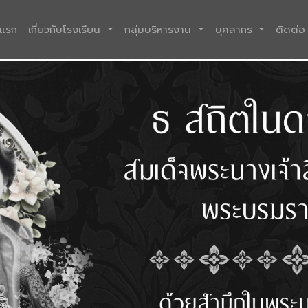
(current)
าแรก
เกี่ยวกับโรงเรียน
กลุ่มบริหารงาน
บุคลากร
ติดต่อ