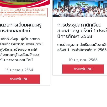
อำนวยการเยี่ยมคณะครู
การประชุมสภานักเรียน
การสอนออนไลน์
สมัยสามัญ ครั้งที่ 1 ประจ
ปีการศึกษา 2568
ิสิทธิ์ ส่งสุข ผู้อำนวยการ
รียนจักราชวิทยา พร้อมด้วย
การประชุมสภานักเรียนสมัยสาม
ู้บริหาร เยี่ยมชม และให้
ครั้งที่ 1 ประจำปีการศึกษา 2568
ังใจคณะครูโรงเรียนจักราช
ยาใน การสอนออนไลน์
10 มิถุนายน 2568
อ่านเพิ่มเติม
13 มกราคม 2564
อ่านเพิ่มเติม