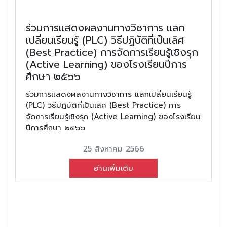
ร่วมการแสดงผลงานทางวิชาการ แลก
เปลี่ยนเรียนรู้ (PLC) วิธีปฏิบัติที่เป็นเลิศ
(Best Practice) การจัดการเรียนรู้เชิงรุก
(Active Learning) ของโรงเรียนปีการ
ศึกษา ๒๕๖๖
ร่วมการแสดงผลงานทางวิชาการ แลกเปลี่ยนเรียนรู้
(PLC) วิธีปฏิบัติที่เป็นเลิศ (Best Practice) การ
จัดการเรียนรู้เชิงรุก (Active Learning) ของโรงเรียน
ปีการศึกษา ๒๕๖๖
25 สิงหาคม 2566
อ่านเพิ่มเติม