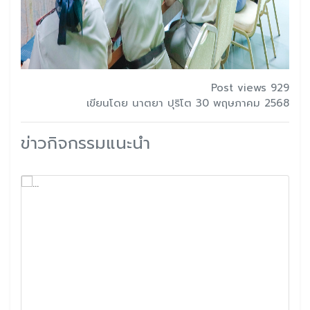
Post views 929
เขียนโดย นาตยา ปุริโต 30 พฤษภาคม 2568
ข่าวกิจกรรมแนะนำ