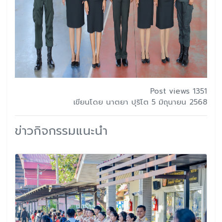
Post views 1351
เขียนโดย นาตยา ปุริโต 5 มิถุนายน 2568
ข่าวกิจกรรมแนะนำ