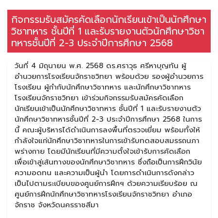
กิจกรรมรับสมัครคัดเลือกนักเรียนเข้าเป็นนักศึกษา
วิชาทหาร ชั้นปีที่ 1 และรับรายงานตัวนักศึกษาวิชา
ทหารชั้นปีที่ 2-3 ประจำปีการศึกษา 2568
วันที่ 4 มิถุนายน พ.ศ. 2568 ดร.ศราวุธ ศรีหาบุญทัน ผู้
อำนวยการโรงเรียนจักราชวิทยา พร้อมด้วย รองผู้อำนวยการ
โรงเรียน ผู้กำกับนักศึกษาวิชาทหาร และนักศึกษาวิชาทหาร
โรงเรียนจักราชวิทยา เข้าร่วมกิจกรรมรับสมัครคัดเลือก
นักเรียนเข้าเป็นนักศึกษาวิชาทหาร ชั้นปีที่ 1 และรับรายงานตัว
นักศึกษาวิชาทหารชั้นปีที่ 2-3 ประจำปีการศึกษา 2568 ในการ
นี้ คณะผู้บริหารได้ดำเนินการลงพื้นที่ตรวจเยี่ยม พร้อมทั้งให้
กำลังใจแก่นักศึกษาวิชาทหารในการเข้ารับทดสอบสมรรถนภา
พร่างกาย โดยมีนักเรียนที่มีความตั้งใจเข้ารับการคัดเลือก
เพื่อเข้าสู่เส้นทางของนักศึกษาวิชาทหาร ซึ่งถือเป็นการฝึกวินัย
ความอดทน และความเป็นผู้นำ โดยการดำเนินการดังกล่าว
เป็นไปตามระเบียบของศูนย์การฝึกฯ ด้วยความเรียบร้อย ณ
ศูนย์การฝึกนักศึกษาวิชาทหารโรงเรียนจักราชวิทยา อำเภอ
จักราช จังหวัดนครราชสีมา