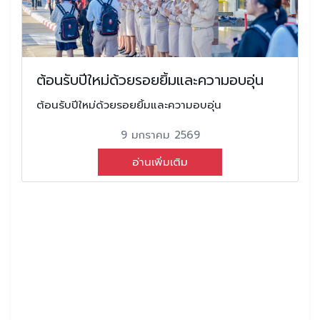
ต้อนรับปีใหม่ด้วยรอยยิ้มและความอบอุ่น
ต้อนรับปีใหม่ด้วยรอยยิ้มและความอบอุ่น
9 มกราคม 2569
อ่านเพิ่มเติม