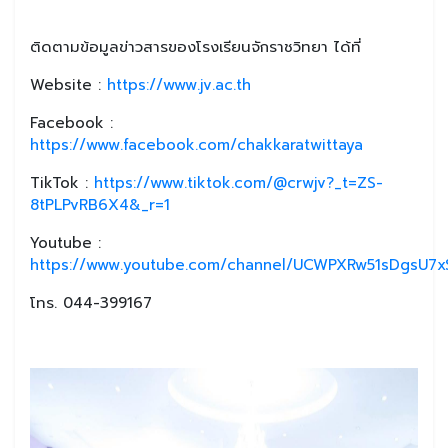
ติดตามข้อมูลข่าวสารของโรงเรียนจักราชวิทยา ได้ที่
Website :
https://www.jv.ac.th
Facebook :
https://www.facebook.com/chakkaratwittaya
TikTok :
https://www.tiktok.com/@crwjv?_t=ZS-
8tPLPvRB6X4&_r=1
Youtube :
https://www.youtube.com/channel/UCWPXRw51sDgsU7xS
โทร. 044-399167