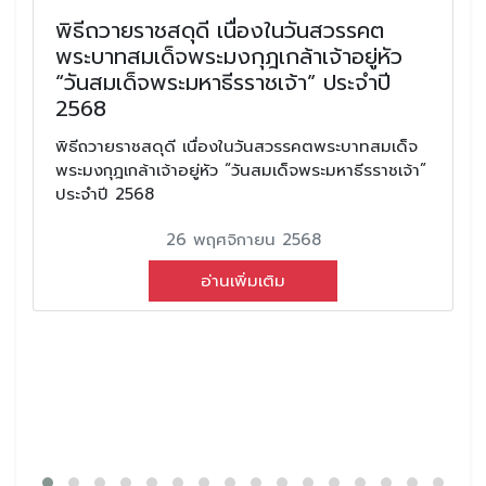
พิธีถวายราชสดุดี เนื่องในวันสวรรคต
พระบาทสมเด็จพระมงกุฎเกล้าเจ้าอยู่หัว
“วันสมเด็จพระมหาธีรราชเจ้า” ประจำปี
2568
พิธีถวายราชสดุดี เนื่องในวันสวรรคตพระบาทสมเด็จ
พระมงกุฎเกล้าเจ้าอยู่หัว “วันสมเด็จพระมหาธีรราชเจ้า”
ประจำปี 2568
26 พฤศจิกายน 2568
อ่านเพิ่มเติม