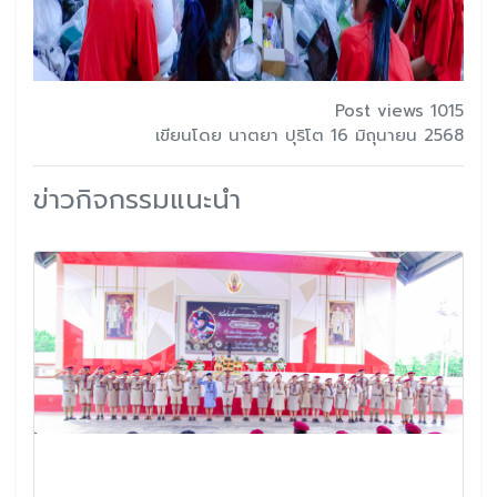
Post views 1015
เขียนโดย นาตยา ปุริโต 16 มิถุนายน 2568
ข่าวกิจกรรมแนะนำ