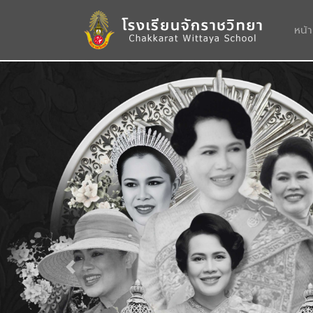
หน้
Previous