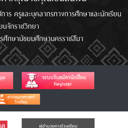
568
ผู้อำนวยการโรงเรียน