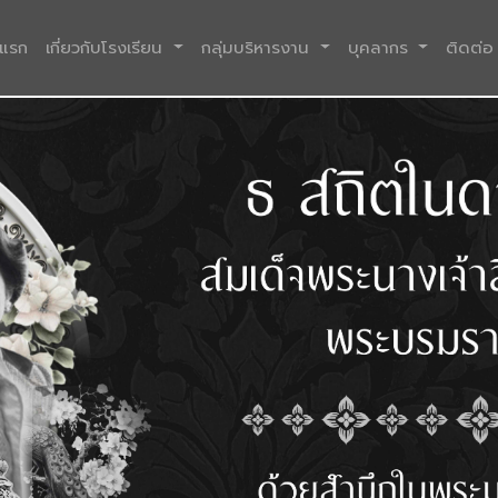
(current)
าแรก
เกี่ยวกับโรงเรียน
กลุ่มบริหารงาน
บุคลากร
ติดต่อ