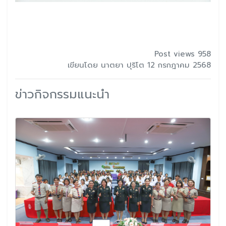
Post views 958
เขียนโดย นาตยา ปุริโต 12 กรกฎาคม 2568
ข่าวกิจกรรมแนะนำ