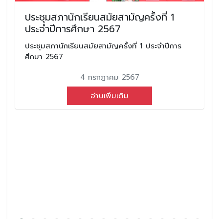
ประชุมสภานักเรียนสมัยสามัญครั้งที่ 1
ประจำปีการศึกษา 2567
ประชุมสภานักเรียนสมัยสามัญครั้งที่ 1 ประจำปีการ
ศึกษา 2567
4 กรกฎาคม 2567
อ่านเพิ่มเติม