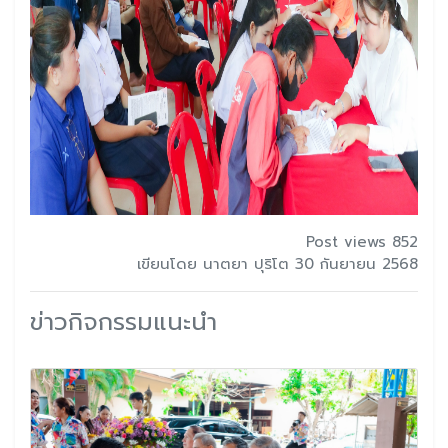
Post views 852
เขียนโดย นาตยา ปุริโต 30 กันยายน 2568
ข่าวกิจกรรมแนะนำ