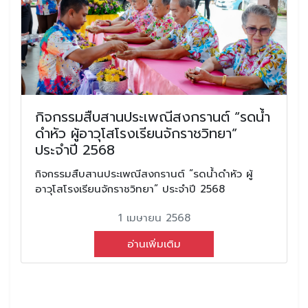
กิจกรรมสืบสานประเพณีสงกรานต์ “รดน้ำ
ดำหัว ผู้อาวุโสโรงเรียนจักราชวิทยา”
ประจำปี 2568
กิจกรรมสืบสานประเพณีสงกรานต์ “รดน้ำดำหัว ผู้
อาวุโสโรงเรียนจักราชวิทยา” ประจำปี 2568
1 เมษายน 2568
อ่านเพิ่มเติม