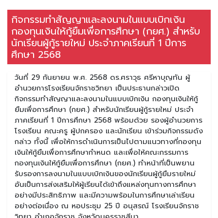
กิจกรรมทำสัญญาและลงนามในแบบเบิกเงิน
กองทุนเงินให้กู้ยืมเพื่อการศึกษา (กยศ.) สำหรับ
นักเรียนผู้กู้รายใหม่ ประจำภาคเรียนที่ 1 ปีการ
ศึกษา 2568
วันที่ 29 กันยายน พ.ศ. 2568 ดร.ศราวุธ ศรีหาบุญทัน ผู้
อำนวยการโรงเรียนจักราชวิทยา เป็นประธานกล่าวเปิด
กิจกรรมทำสัญญาและลงนามในแบบเบิกเงิน กองทุนเงินให้กู้
ยืมเพื่อการศึกษา (กยศ.) สำหรับนักเรียนผู้กู้รายใหม่ ประจำ
ภาคเรียนที่ 1 ปีการศึกษา 2568 พร้อมด้วย รองผู้อำนวยการ
โรงเรียน คณะครู ผู้ปกครอง และนักเรียน เข้าร่วมกิจกรรมดัง
กล่าว ทั้งนี้ เพื่อให้การดำเนินการเป็นไปตามแนวทางที่กองทุน
เงินให้กู้ยืมเพื่อการศึกษากำหนด และเพื่อให้คณะกรรมการ
กองทุนเงินให้กู้ยืมเพื่อการศึกษา (กยศ.) ทำหน้าที่เป็นพยาน
รับรองการลงนามในแบบเบิกเงินของนักเรียนผู้กู้ยืมรายใหม่
อันเป็นการส่งเสริมให้ผู้เรียนได้เข้าถึงแหล่งทุนทางการศึกษา
อย่างมีประสิทธิภาพ และมีความพร้อมในการศึกษาเล่าเรียน
อย่างต่อเนื่อง ณ หอประชุม 25 ปี อนุสรณ์ โรงเรียนจักราช
วิทยา อำเภอจักราช จังหวัดนครราชสีมา