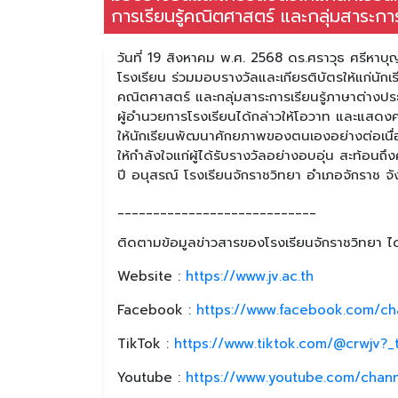
การเรียนรู้คณิตศาสตร์ และกลุ่มสาระกา
วันที่ 19 สิงหาคม พ.ศ. 2568 ดร.ศราวุธ ศรีหาบ
โรงเรียน ร่วมมอบรางวัลและเกียรติบัตรให้แก่นักเร
คณิตศาสตร์ และกลุ่มสาระการเรียนรู้ภาษาต่างปร
ผู้อำนวยการโรงเรียนได้กล่าวให้โอวาท และแสดงควา
ให้นักเรียนพัฒนาศักยภาพของตนเองอย่างต่อเนื่อง
ให้กำลังใจแก่ผู้ได้รับรางวัลอย่างอบอุ่น สะท้อ
ปี อนุสรณ์ โรงเรียนจักราชวิทยา อำเภอจักราช จ
____________________________
ติดตามข้อมูลข่าวสารของโรงเรียนจักราชวิทยา ได้
Website :
https://www.jv.ac.th
Facebook :
https://www.facebook.com/ch
TikTok :
https://www.tiktok.com/@crwjv?
Youtube :
https://www.youtube.com/chan