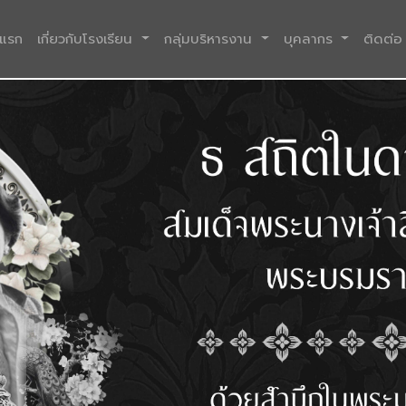
(current)
าแรก
เกี่ยวกับโรงเรียน
กลุ่มบริหารงาน
บุคลากร
ติดต่อ