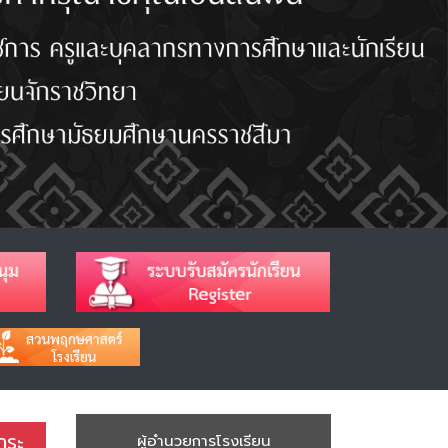
าระ
ผู้อำนวยการโรงเรียน