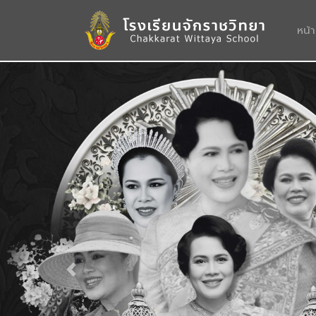
หน้
Previous